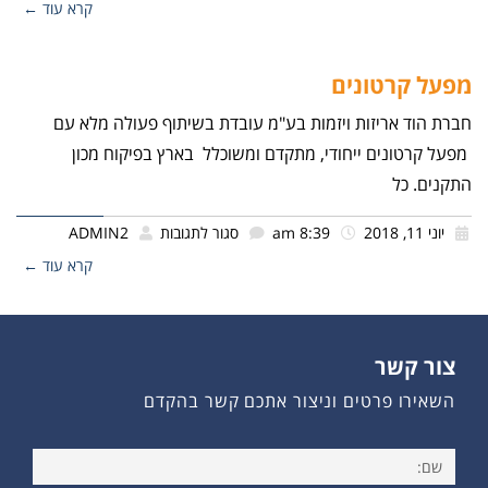
קרא עוד ←
מפעל קרטונים
חברת הוד אריזות ויזמות בע"מ עובדת בשיתוף פעולה מלא עם
מפעל קרטונים ייחודי, מתקדם ומשוכלל בארץ בפיקוח מכון
התקנים. כל
יוני 11, 2018
8:39 am
סגור לתגובות
ADMIN2
קרא עוד ←
צור קשר
השאירו פרטים וניצור אתכם קשר בהקדם