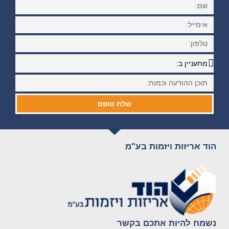
שלח טופס
הוד אריזות ויזמות בע"מ
נשמח להיות אתכם בקשר