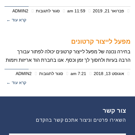
פברואר 21, 2019
11:59 am
סגור לתגובות
ADMIN2
קרא עוד ←
מפעל לייצור קרטונים
בחירה נכונה של מפעל לייצור קרטונים יכולה לפתור עבורך
הרבה בעיות ולחסוך לך זמן וכסף. אנו בחברת הוד אריזות ויזמות
אוגוסט 13, 2018
7:21 am
סגור לתגובות
ADMIN2
קרא עוד ←
צור קשר
השאירו פרטים וניצור אתכם קשר בהקדם