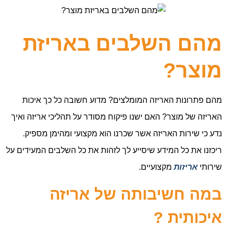
מהם השלבים באריזת
מוצר?
מהם פתרונות האריזה המומלצים? מדוע חשובה כל כך איכות
האריזה של מוצר? האם ישנו פיקוח מסודר על תהליכי אריזה ואיך
נדע כי שירות האריזה אשר שכרנו הוא מקצועי ומהימן מספיק.
ריכזנו את כל המידע שיסייע לך לזהות את כל השלבים המעידים על
שירותי
אריזות
מקצועיים.
במה חשיבותה של אריזה
איכותית ?