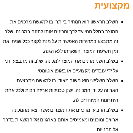
מקצועית
השלב הראשון הוא המהיר ביותר, בו למעשה מרכזים את
המוצר בחלל המיועד לכך ומכינים אותו להזנה במכונה. שלב
זה מתבצע במהירות האפשרית על מנת לקצר ככל שניתן את
זמן חשיפת המוצר והשארתו ללא הגנה.
בשלב השני מזינים את המוצר למכונה. שלב זה מתבצע ידני
על ידי עובדים מקצועיים או באופן אוטומטי.
השלב השלישי הוא חשוב מאוד, בו למעשה מתבצעת
האריזה על ידי המכונה. ישנן טכניקות אריזה רבות ולכל אחת
היתרונות המיוחדים לה.
בשלב הרביעי מרכזים את המוצרים אשר יצאו מהמכונה
ארוזים ומוכנים ומעמיסים אותם בארגזים אל המשאית בדרך
אל החנויות.