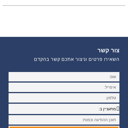
צור קשר
השאירו פרטים וניצור אתכם קשר בהקדם