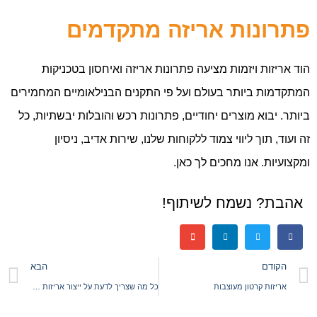
פתרונות אריזה מתקדמים
הוד אריזות ויזמות מציעה פתרונות אריזה ואיחסון בטכניקות
המתקדמות ביותר בעולם ועל פי התקנים הבנילאומיים המחמירים
ביותר. יבוא מוצרים יחודיים, פתרונות רכש והובלות יבשתיות, כל
זה ועוד, תוך ליווי צמוד ללקוחות שלנו, שירות אדיב, ניסיון
ומקצועיות. אנו מחכים לך כאן.
אהבת? נשמח לשיתוף!
הקודם
הבא
אריזות קרטון מעוצבות
כל מה שצריך לדעת על ייצור אריזות קרטון מודפסות