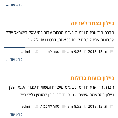
קרא עוד ←
ניילון נצמד לאריזה
חברת הוד אריזות ויזמות בע"מ מרכזת עבור בתי עסק בישראל שלל
פתרונות אריזה תחת קורת גג אחת. דרכנו ניתן להשיג
יוני 13, 2018
9:26 am
סגור לתגובות
admin
קרא עוד ←
ניילון בועות גדולות
חברת הוד אריזות ויזמות בע"מ מייצרת ומשווקת עבור העסק שלך
ניילון בהתאמה אישית. כמו כן, דרכנו ניתן להזמין גלילי ניילון
יוני 13, 2018
8:52 am
סגור לתגובות
admin
קרא עוד ←