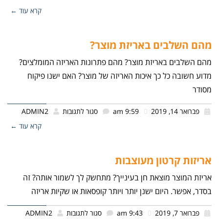
קרא עוד ←
מהם השלבים באריזת מוצר?
מהם השלבים באריזת מוצר? מהם פתרונות האריזה המומלצים?
מדוע חשובה כל כך איכות האריזה של מוצר? האם ישנו פיקוח
מסודר
פברואר 14, 2019
9:59 am
סגור לתגובות
ADMIN2
קרא עוד ←
אריזות קרטון מעוצבות
אריזת המוצר מוצאת חן בעינייך? מתחשק לך לשמור אותה? זה
בסדר, אפשר. היום ישנן יותר ויותר קופסאות או שקיות אריזה
פברואר 7, 2019
9:43 am
סגור לתגובות
ADMIN2