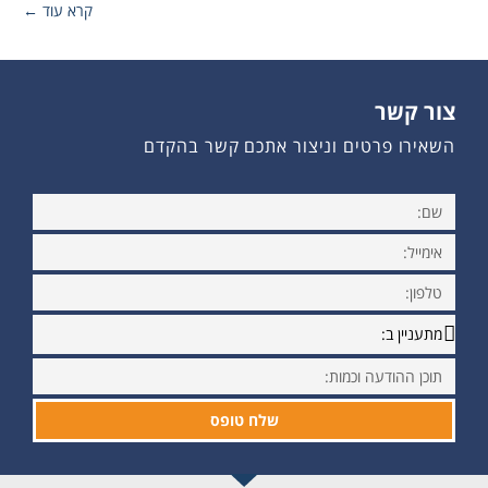
קרא עוד ←
צור קשר
השאירו פרטים וניצור אתכם קשר בהקדם
שלח טופס