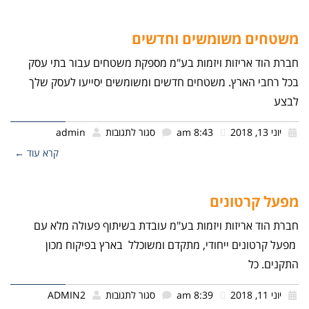
משטחים משומשים וחדשים
חברת הוד אריזות ויזמות בע"מ מספקת משטחים עבור בתי עסק
בכל רחבי הארץ. משטחים חדשים ומשומשים יסייעו לעסק שלך
לבצע
יוני 13, 2018
8:43 am
סגור לתגובות
admin
קרא עוד ←
מפעל קרטונים
חברת הוד אריזות ויזמות בע"מ עובדת בשיתוף פעולה מלא עם
מפעל קרטונים ייחודי, מתקדם ומשוכלל בארץ בפיקוח מכון
התקנים. כל
יוני 11, 2018
8:39 am
סגור לתגובות
ADMIN2