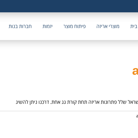
בית
מוצרי אריזה
פיתוח מוצר
יזמות
חברות בנות
שראל שלל פתרונות אריזה תחת קורת גג אחת. דרכנו ניתן להשיג