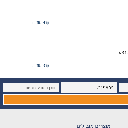
קרא עוד ←
לבצע
קרא עוד ←
מוצרים מובילים