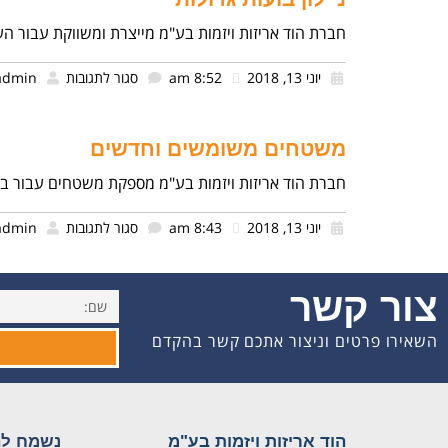
חברת הוד אריזות ויזמות בע"מ מייצרת ומשווקת עבור העסק
יוני 13, 2018
8:52 am
סגור לתגובות
admin
משטחים משומשים וחדשים
חברת הוד אריזות ויזמות בע"מ מספקת משטחים עבור ב
יוני 13, 2018
8:43 am
סגור לתגובות
admin
צור קשר
השאירו פרטים וניצור אתכם קשר בהקדם
הוד אריזות ויזמות בע"מ
נשמח לה