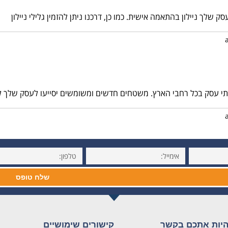
 שלך ניילון בהתאמה אישית. כמו כן, דרכנו ניתן להזמין גלילי ניילון
תי עסק בכל רחבי הארץ. משטחים חדשים ומשומשים יסייעו לעסק שלך 
שלח טופס
יות אתכם בקשר
קישורים שימושיים