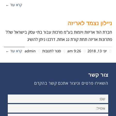
קרא עוד ←
ניילון נצמד לאריזה
חברת הוד אריזות ויזמות בע"מ מרכזת עבור בתי עסק בישראל שלל
פתרונות אריזה תחת קורת גג אחת. דרכנו ניתן להשיג
יוני 13, 2018
9:26 am
סגור לתגובות
admin
קרא עוד ←
צור קשר
השאירו פרטים וניצור אתכם קשר בהקדם