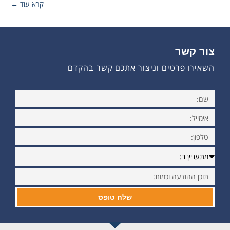
קרא עוד ←
צור קשר
השאירו פרטים וניצור אתכם קשר בהקדם
שלח טופס